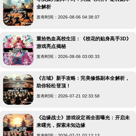
全解析
发布时间：2026-08-06 04:38:07
重拾热血高校生活：《校花的贴身高手3D》
游戏亮点揭秘
发布时间：2026-08-06 03:00:33
《古域》新手攻略：完美修炼副本全解析，
助你轻松登顶！
发布时间：2026-07-21 02:33:58
《边缘战士》游戏设定画全面曝光：开启未
来曙光，探索未知边缘
发布时间：2026-07-21 02:12:13