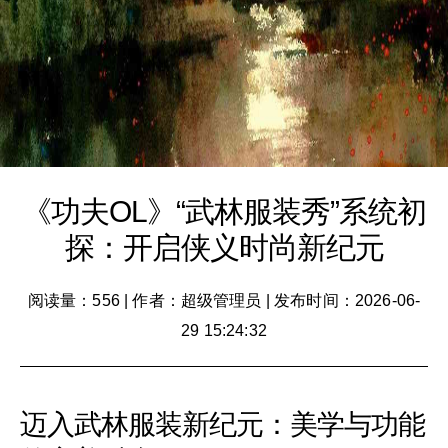
《功夫OL》“武林服装秀”系统初
探：开启侠义时尚新纪元
阅读量：556
|
作者：超级管理员
|
发布时间：2026-06-
29 15:24:32
迈入武林服装新纪元：美学与功能