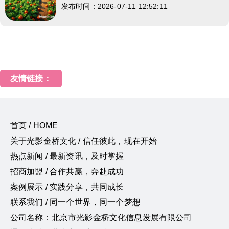
发布时间：2026-07-11 12:52:11
友情链接：
首页 / HOME
关于光影金桥文化 / 信任彼此，现在开始
热点新闻 / 最新资讯，及时掌握
招商加盟 / 合作共赢，奔赴成功
案例展示 / 实践分享，共同成长
联系我们 / 同一个世界，同一个梦想
公司名称：北京市光影金桥文化信息发展有限公司