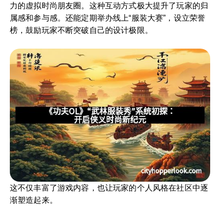
力的虚拟时尚朋友圈。这种互动方式极大提升了玩家的归
属感和参与感。还能定期举办线上“服装大赛”，设立荣誉
榜，鼓励玩家不断突破自己的设计极限。
这不仅丰富了游戏内容，也让玩家的个人风格在社区中逐
渐塑造起来。