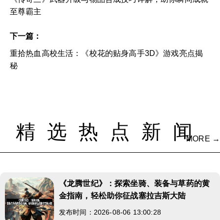
至尊霸主
下一篇：
重拾热血高校生活：《校花的贴身高手3D》游戏亮点揭
秘
精选热点新闻
MORE →
《龙腾世纪》：探索坐骑、装备与草药的黄
金指南，轻松助你征战塞拉吉斯大陆
发布时间：2026-08-06 13:00:28