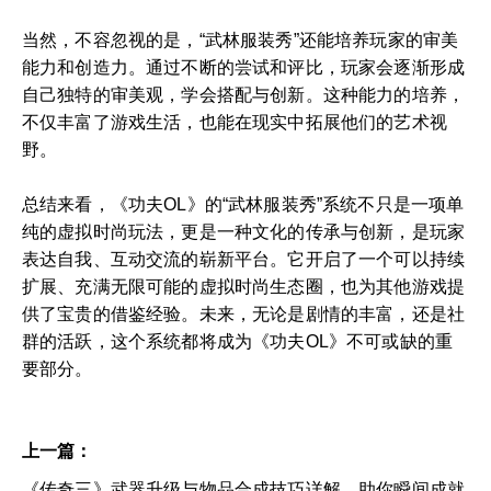
当然，不容忽视的是，“武林服装秀”还能培养玩家的审美
能力和创造力。通过不断的尝试和评比，玩家会逐渐形成
自己独特的审美观，学会搭配与创新。这种能力的培养，
不仅丰富了游戏生活，也能在现实中拓展他们的艺术视
野。
总结来看，《功夫OL》的“武林服装秀”系统不只是一项单
纯的虚拟时尚玩法，更是一种文化的传承与创新，是玩家
表达自我、互动交流的崭新平台。它开启了一个可以持续
扩展、充满无限可能的虚拟时尚生态圈，也为其他游戏提
供了宝贵的借鉴经验。未来，无论是剧情的丰富，还是社
群的活跃，这个系统都将成为《功夫OL》不可或缺的重
要部分。
上一篇：
《传奇三》武器升级与物品合成技巧详解，助你瞬间成就