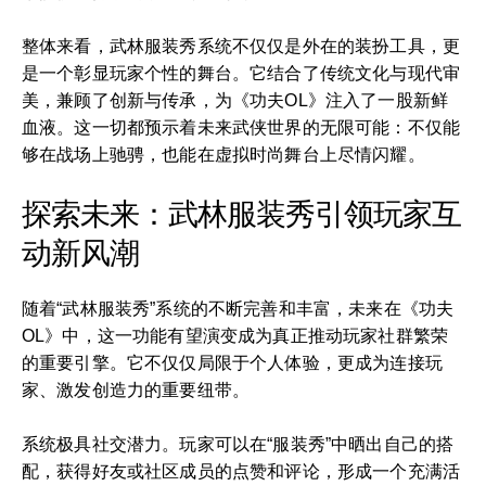
整体来看，武林服装秀系统不仅仅是外在的装扮工具，更
是一个彰显玩家个性的舞台。它结合了传统文化与现代审
美，兼顾了创新与传承，为《功夫OL》注入了一股新鲜
血液。这一切都预示着未来武侠世界的无限可能：不仅能
够在战场上驰骋，也能在虚拟时尚舞台上尽情闪耀。
探索未来：武林服装秀引领玩家互
动新风潮
随着“武林服装秀”系统的不断完善和丰富，未来在《功夫
OL》中，这一功能有望演变成为真正推动玩家社群繁荣
的重要引擎。它不仅仅局限于个人体验，更成为连接玩
家、激发创造力的重要纽带。
系统极具社交潜力。玩家可以在“服装秀”中晒出自己的搭
配，获得好友或社区成员的点赞和评论，形成一个充满活