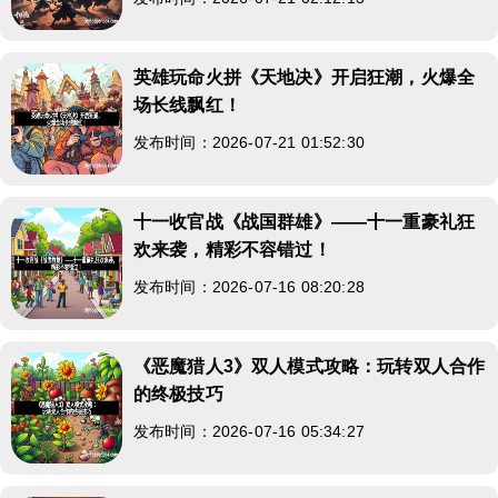
英雄玩命火拼《天地决》开启狂潮，火爆全
场长线飘红！
发布时间：2026-07-21 01:52:30
十一收官战《战国群雄》——十一重豪礼狂
欢来袭，精彩不容错过！
发布时间：2026-07-16 08:20:28
《恶魔猎人3》双人模式攻略：玩转双人合作
的终极技巧
发布时间：2026-07-16 05:34:27